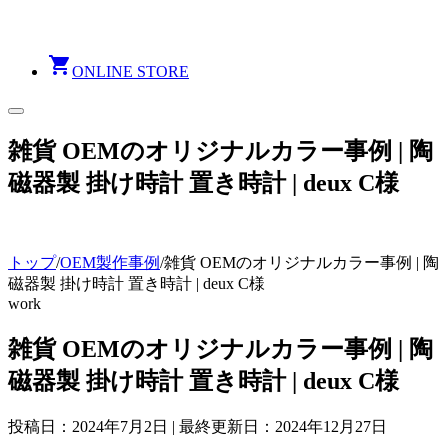
shopping_cart
ONLINE STORE
雑貨 OEMのオリジナルカラー事例 | 陶
磁器製 掛け時計 置き時計 | deux C様
トップ
/
OEM製作事例
/
雑貨 OEMのオリジナルカラー事例 | 陶
磁器製 掛け時計 置き時計 | deux C様
work
雑貨 OEMのオリジナルカラー事例 | 陶
磁器製 掛け時計 置き時計 | deux C様
投稿日：2024年7月2日 | 最終更新日：2024年12月27日