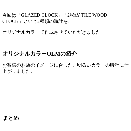
今回は「GLAZED CLOCK」「2WAY TILE WOOD
CLOCK」という2種類の時計を、
オリジナルカラーで作成させていただきました。
オリジナルカラーOEMの紹介
お客様のお店のイメージに合った、明るいカラーの時計に仕
上がりました。
まとめ