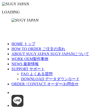
LOADING
HOME
トップ
HOW TO ORDER
ご注文の流れ
ABOUT SUGY JAPAN
SUGY JAPANについて
WORK
OEM製作事例
NEWS
最新情報
SUPPORT
サポート
FAQ
よくある質問
DOWNLOAD
データダウンロード
ORDER / CONTACT
オーダー/お問合せ