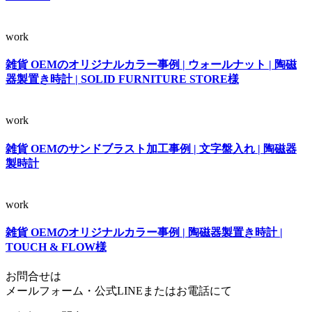
work
雑貨 OEMのオリジナルカラー事例 | ウォールナット | 陶磁
器製置き時計 | SOLID FURNITURE STORE様
work
雑貨 OEMのサンドブラスト加工事例 | 文字盤入れ | 陶磁器
製時計
work
雑貨 OEMのオリジナルカラー事例 | 陶磁器製置き時計 |
TOUCH & FLOW様
お問合せは
メールフォーム・公式LINEまたはお電話にて