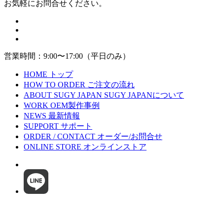
お気軽にお問合せください。
営業時間：9:00〜17:00（平日のみ）
HOME
トップ
HOW TO ORDER
ご注文の流れ
ABOUT SUGY JAPAN
SUGY JAPANについて
WORK
OEM製作事例
NEWS
最新情報
SUPPORT
サポート
ORDER / CONTACT
オーダー/お問合せ
ONLINE STORE
オンラインストア