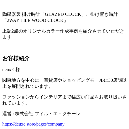
陶磁器製 掛け時計「GLAZED CLOCK」、掛け置き時計
「2WAY TILE WOOD CLOCK」
上記2点のオリジナルカラー作成事例を紹介させていただき
ます。
お客様紹介
deux C様
関東地方を中心に、百貨店やショッピングモールに30店舗以
上を展開されています。
ファッションからインテリアまで幅広い商品をお取り扱いさ
れています。
運営 : 株式会社 フィル・エ・クチーレ
https://deuxc.store/pages/company